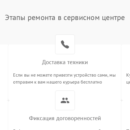
Этапы ремонта в сервисном центре
Доставка техники
Если вы не можете привезти устройство сами, мы
К
отправим к вам нашего курьера бесплатно
ц
3
Фиксация договоренностей