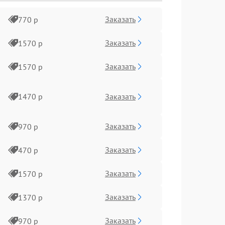
Заказать
770 р
Заказать
1570 р
Заказать
1570 р
Заказать
1470 р
Заказать
970 р
Заказать
470 р
Заказать
1570 р
Заказать
1370 р
Заказать
970 р