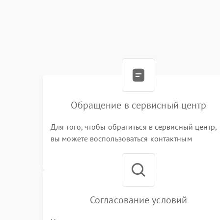
Обращение в сервисный центр
Для того, чтобы обратиться в сервисный центр,
вы можете воспользоваться контактным
телефоном самостоятельно, или оставить свой
номер телефона на сайте
Согласование условий