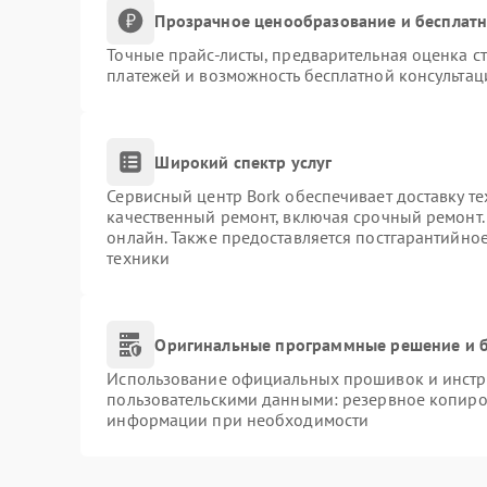
Прозрачное ценообразование и бесплатн
Точные прайс-листы, предварительная оценка ст
платежей и возможность бесплатной консультац
Широкий спектр услуг
Сервисный центр Bork обеспечивает доставку те
качественный ремонт, включая срочный ремонт. 
онлайн. Также предоставляется постгарантийно
техники
Оригинальные программные решение и б
Использование официальных прошивок и инстру
пользовательскими данными: резервное копиро
информации при необходимости