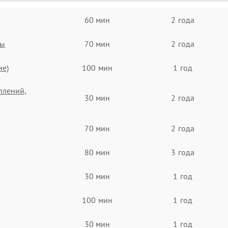
60 мин
2 года
ты
70 мин
2 года
ие)
100 мин
1 год
плений,
30 мин
2 года
70 мин
2 года
80 мин
3 года
30 мин
1 год
100 мин
1 год
30 мин
1 год