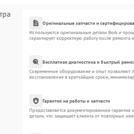
тра
Оригинальные запчасти и сертифициров
Используются оригинальные детали Bork и про
гарантирует корректную работу после ремонта 
Бесплатная диагностика и быстрый ремо
Современное оборудование и опыт позволяют пр
восстановление в кратчайшие сроки, минимизир
Гарантия на работы и запчасти
Предоставляется документированная гарантия 
детали, что защищает клиента от повторных не