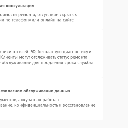
ая консультация
оимости ремонта, отсутствие скрытых
ии по телефону или онлайн на сайте
хники по всей РФ, бесплатную диагностику и
Клиенты могут отслеживать статус ремонта
е обслуживание для продления срока службы
езопасное обслуживание данных
ментов, аккуратная работа с
вание, конфиденциальность и восстановление