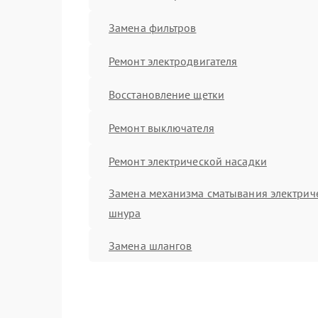
Замена фильтров
Ремонт электродвигателя
Восстановление щетки
Ремонт выключателя
Ремонт электрической насадки
Замена механизма сматывания электрич
шнура
Замена шлангов