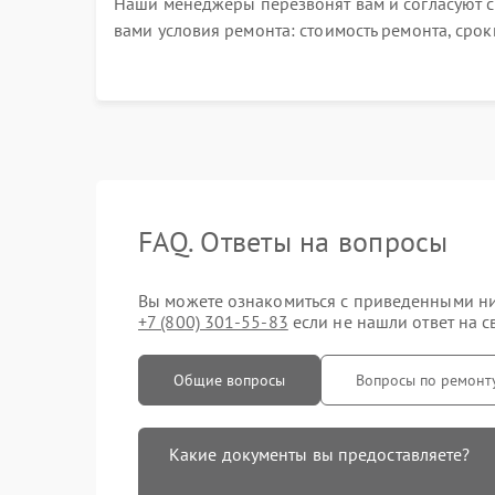
Наши менеджеры перезвонят вам и согласуют с
вами условия ремонта: стоимость ремонта, срок
выполнения, гарантийные условия
FAQ. Ответы на вопросы
Вы можете ознакомиться с приведенными ниж
+7 (800) 301-55-83
если не нашли ответ на с
Общие вопросы
Вопросы по ремонт
Какие документы вы предоставляете?