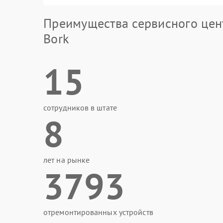
Преимущества сервисного цен
Bork
15
сотрудников в штате
8
лет на рынке
3793
отремонтированных устройств