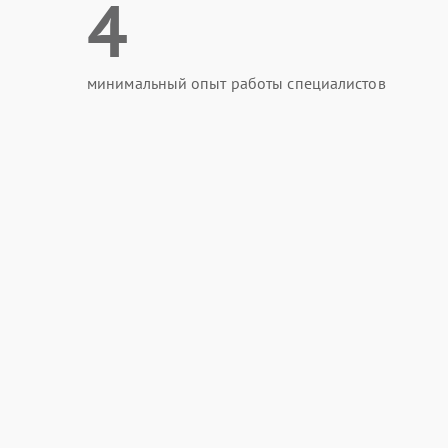
4
минимальный опыт работы специалистов