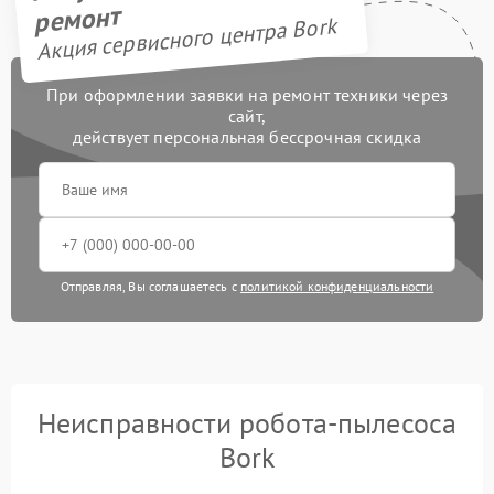
ремонт
Акция сервисного центра Bork
При оформлении заявки на ремонт техники через
сайт,
действует персональная бессрочная скидка
Отправляя, Вы соглашаетесь с
политикой конфиденциальности
Неисправности робота-пылесоса
Bork