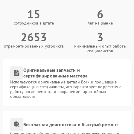
15
6
сотрудников в штате
лет на рынке
2653
3
отремонтированных устройств
минимальный опыт работы
специалистов
Оригинальные запчасти и
сертифицированные мастера
Используются оригинальные детали Bork и прошедшие
сертификацию специалисты, что гарантирует корректную
работу после ремонта и сохранение гарантийных
обязательств
Бесплатная диагностика и быстрый ремонт
Современное оборудование и опыт позволяют провести