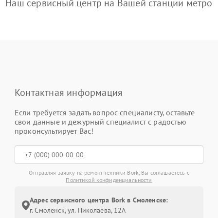
Наш сервисный центр на Вашей станции метро
Контактная информация
Если требуется задать вопрос специалисту, оставьте
свои данные и дежурный специалист с радостью
проконсультирует Вас!
Отправляя заявку на ремонт техники Bork, Вы соглашаетесь с
Политикой конфиденциальности
Адрес сервисного центра Bork в Смоленске:
г. Смоленск, ул. Николаева, 12А