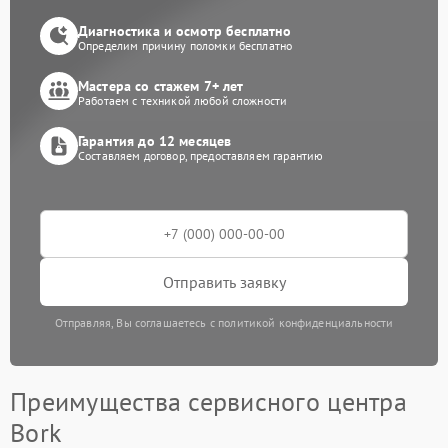
Диагностика и осмотр бесплатно
Определим причину поломки бесплатно
Мастера со стажем 7+ лет
Работаем с техникой любой сложности
Гарантия до 12 месяцев
Составляем договор, предоставляем гарантию
Отправить заявку
Отправляя, Вы соглашаетесь с политикой конфиденциальности
Преимущества сервисного центра
Bork