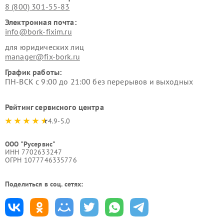
8 (800) 301-55-83
Электронная почта:
info@bork-fixim.ru
для юридических лиц
manager@fix-bork.ru
График работы:
ПН-ВСК с 9:00 до 21:00 без перерывов и выходных
Рейтинг сервисного центра
4.9-5.0
ООО "Русервис"
ИНН 7702633247
ОГРН 1077746335776
Поделиться в соц. сетях: