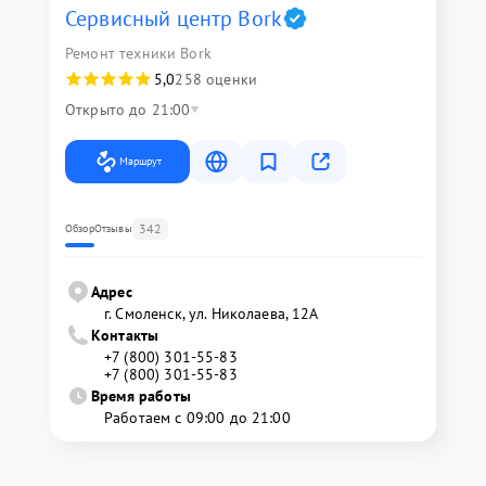
Сервисный центр Bork
Ремонт техники Bork
5,0
258 оценки
Открыто до 21:00
Маршрут
342
Обзор
Отзывы
Адрес
г. Смоленск, ул. Николаева, 12А
Контакты
+7 (800) 301-55-83
+7 (800) 301-55-83
Время работы
Работаем с 09:00 до 21:00