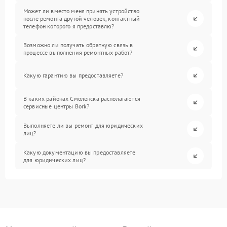
Может ли вместо меня принять устройство
после ремонта другой человек, контактный
телефон которого я предоставлю?
Возможно ли получать обратную связь в
процессе выполнения ремонтных работ?
Какую гарантию вы предоставляете?
В каких районах Смоленска располагаются
сервисные центры Bork?
Выполняете ли вы ремонт для юридических
лиц?
Какую документацию вы предоставляете
для юридических лиц?