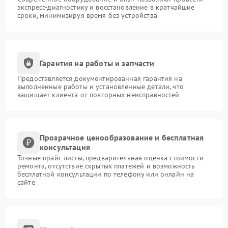
экспресс-диагностику и восстановление в кратчайшие
сроки, минимизируя время без устройства
Гарантия на работы и запчасти
Предоставляется документированная гарантия на
выполненные работы и установленные детали, что
защищает клиента от повторных неисправностей
Прозрачное ценообразование и бесплатная
консультация
Точные прайс-листы, предварительная оценка стоимости
ремонта, отсутствие скрытых платежей и возможность
бесплатной консультации по телефону или онлайн на
сайте