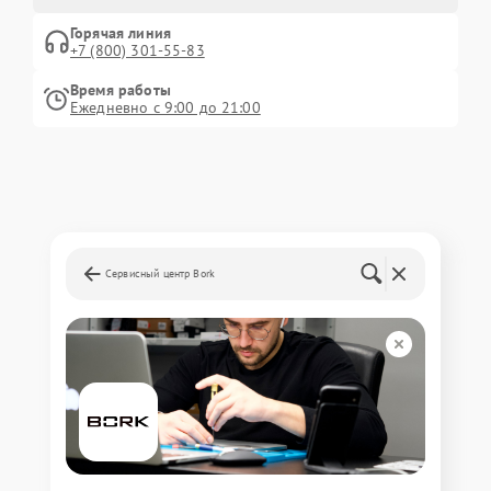
Горячая линия
+7 (800) 301-55-83
Время работы
Ежедневно с 9:00 до 21:00
Сервисный центр Bork