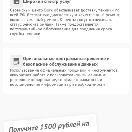
Широкий спектр услуг
Сервисный центр Bork обеспечивает доставку техники по
всей РФ, бесплатную диагностику и качественный ремонт,
включая срочный ремонт. Клиенты могут отслеживать
статус ремонта онлайн. Также предоставляется
постгарантийное обслуживание для продления срока
службы техники
Оригинальные программные решение и
безопасное обслуживание данных
Использование официальных прошивок и инструментов,
аккуратная работа с пользовательскими данными:
резервное копирование, конфиденциальность и
восстановление информации при необходимости
Получите 1500 рублей на