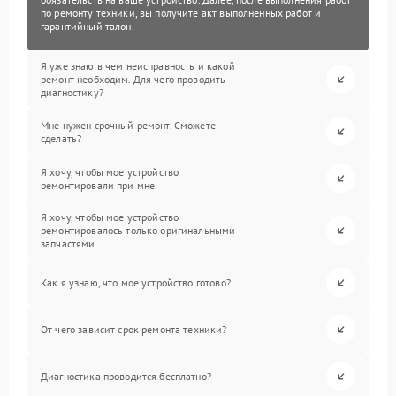
по ремонту техники, вы получите акт выполненных работ и
гарантийный талон.
Я уже знаю в чем неисправность и какой
ремонт необходим. Для чего проводить
диагностику?
Мне нужен срочный ремонт. Сможете
сделать?
Я хочу, чтобы мое устройство
ремонтировали при мне.
Я хочу, чтобы мое устройство
ремонтировалось только оригинальными
запчастями.
Как я узнаю, что мое устройство готово?
От чего зависит срок ремонта техники?
Диагностика проводится бесплатно?