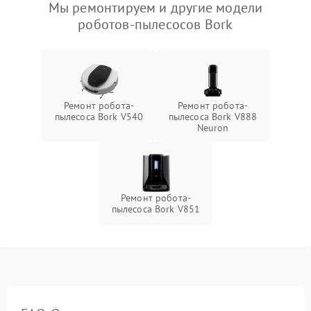
Мы ремонтируем и другие модели
роботов-пылесосов Bork
Ремонт робота-
Ремонт робота-
пылесоса Bork V540
пылесоса Bork V888
Neuron
Ремонт робота-
пылесоса Bork V851